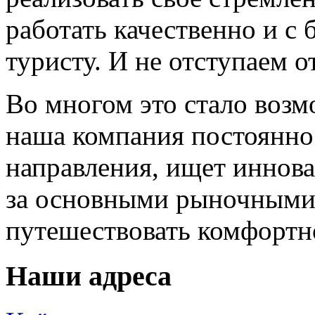
работать качественно и 
туристу. И не отступаем от
Во многом это стало возм
наша компания постоянно
направления, ищет иннов
за основными рыночными
путешествовать комфортн
Наши адреса