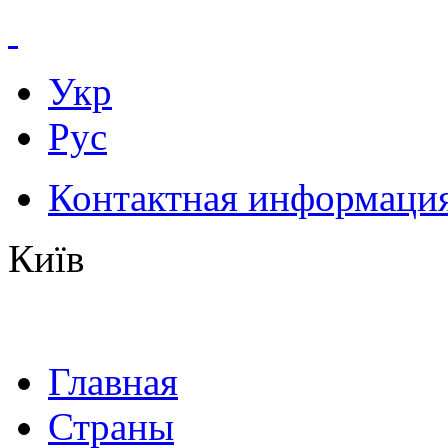
Укр
Рус
Контактная информаци
Київ
Главная
Страны