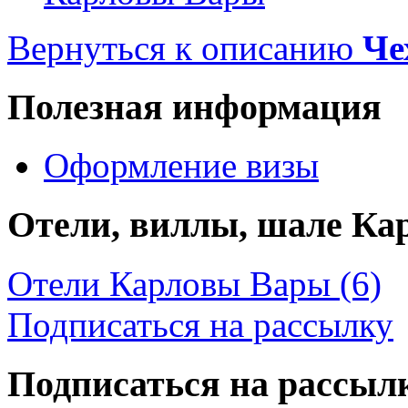
Вернуться к описанию
Че
Полезная информация
Оформление визы
Отели, виллы, шале К
Отели Карловы Вары (6)
Подписаться на рассылку
Подписаться на рассыл