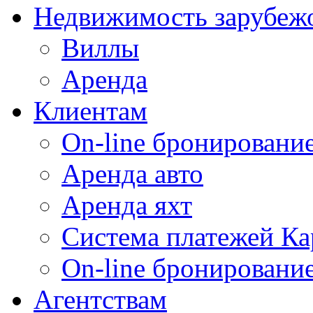
Недвижимость зарубеж
Виллы
Аренда
Клиентам
On-line бронирование
Аренда авто
Аренда яхт
Система платежей Ка
On-line бронировани
Агентствам