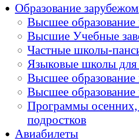
Образование зарубежом
Высшее образование 
Высшие Учебные зав
Частные школы-панс
Языковые школы для 
Высшее образование
Высшее образование 
Программы осенних, 
подростков
Авиабилеты