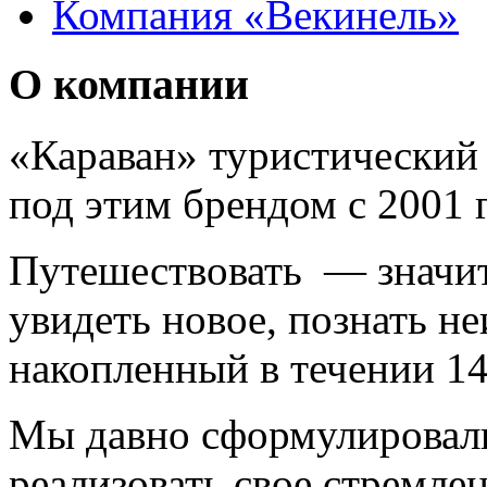
Компания «Векинель»
О компании
«Караван» туристический 
под этим брендом с 2001 г
Путешествовать — значит 
увидеть новое, познать н
накопленный в течении 14
Мы давно сформулировал
реализовать свое стремле