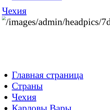
Чехия
Главная страница
Страны
Чехия
Карловы Вары