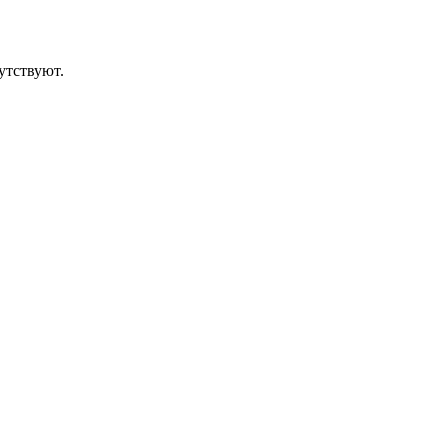
утствуют.