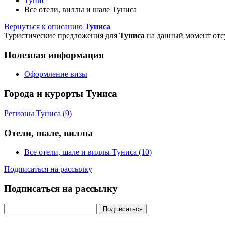
Тунис
Все отели, виллы и шале Туниса
Вернуться к описанию
Туниса
Туристические предложения для
Туниса
на данный момент отс
Полезная информация
Оформление визы
Города и курорты Туниса
Регионы Туниса (9)
Отели, шале, виллы
Все отели, шале и виллы Туниса (10)
Подписаться на рассылку
Подписаться на рассылку