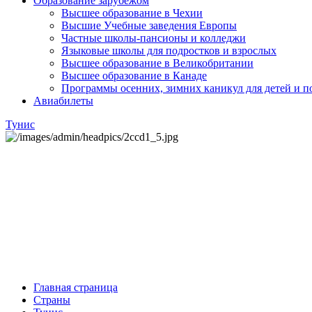
Образование зарубежом
Высшее образование в Чехии
Высшие Учебные заведения Европы
Частные школы-пансионы и колледжи
Языковые школы для подростков и взрослых
Высшее образование в Великобритании
Высшее образование в Канаде
Программы осенних, зимних каникул для детей и п
Авиабилеты
Тунис
Главная страница
Страны