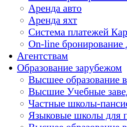
Аренда авто
Аренда яхт
Система платежей Ка
On-line бронирование
Агентствам
Образование зарубежом
Высшее образование в
Высшие Учебные заве
Частные школы-панси
Языковые школы для п