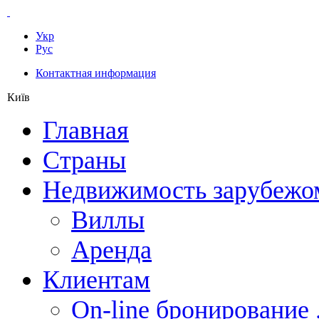
Укр
Рус
Контактная информация
Київ
Главная
Страны
Недвижимость зарубежо
Виллы
Аренда
Клиентам
On-line бронирование 