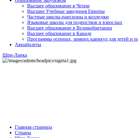
Образование зарубежом
Высшее образование в Чехии
Высшие Учебные заведения Европы
Частные школы-пансионы и колледжи
Языковые школы для подростков и взрослых
Высшее образование в Великобритании
Высшее образование в Канаде
Программы осенних, зимних каникул для детей и п
Авиабилеты
Шри-Ланка
Главная страница
Страны