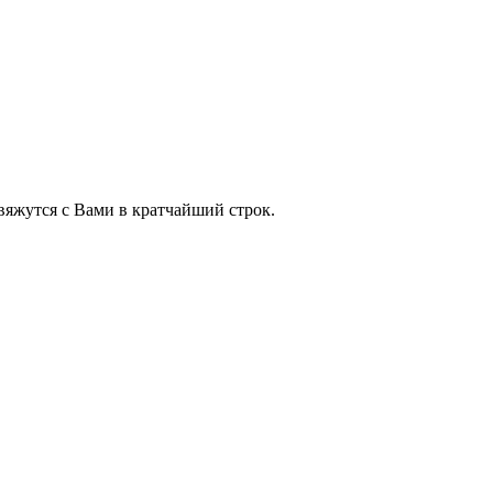
яжутся с Вами в кратчайший строк.