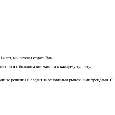
14 лет, мы готовы отдать Вам.
твенно и с большим вниманием к каждому туристу.
ионные решения и следит за основными рыночными трендами. С