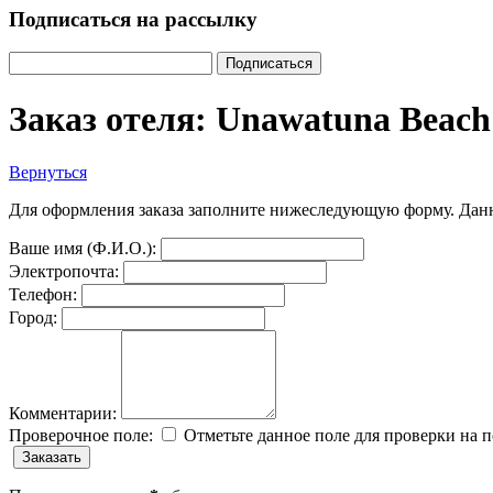
Подписаться на рассылку
Заказ отеля: Unawatuna Beach
Вернуться
Для оформления заказа заполните нижеследующую форму. Данн
Ваше имя (Ф.И.О.):
Электропочта:
Телефон:
Город:
Комментарии:
Проверочное поле:
Отметьте данное поле для проверки на 