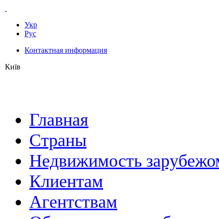
Укр
Рус
Контактная информация
Київ
Главная
Страны
Недвижимость зарубежо
Клиентам
Агентствам