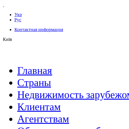
Укр
Рус
Контактная информация
Київ
Главная
Страны
Недвижимость зарубежо
Клиентам
Агентствам