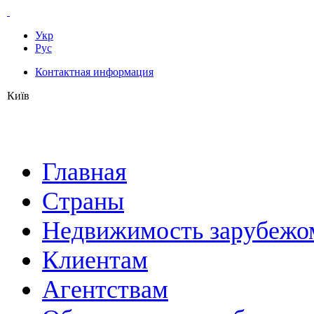
Укр
Рус
Контактная информация
Київ
Главная
Страны
Недвижимость зарубежо
Клиентам
Агентствам