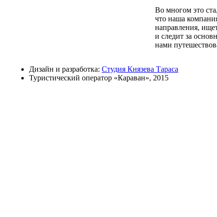
Во многом это ста
что наша компани
направления, ище
и следит за осно
нами путешествов
Дизайн и разработка:
Студия Князева Тараса
Туристический оператор «Караван», 2015