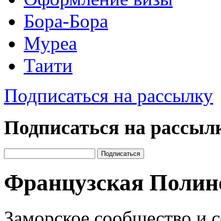
Бора-Бора
Муреа
Таити
Подписаться на рассылку
Подписаться на рассыл
Французская Полин
Заморское сообщество и 