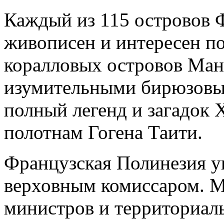
Каждый из 115 островов 
живописен и интересен по
коралловых островов Ман
изумительными бирюзовым
полный легенд и загадок 
полотнам Гогена Таити.
Французская Полинезия у
верховным комиссаром. М
министров и территориаль