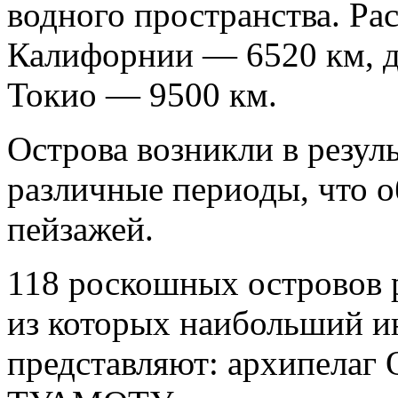
водного пространства. Ра
Калифорнии — 6520 км, д
Токио — 9500 км.
Острова возникли в резул
различные периоды, что о
пейзажей.
118 роскошных островов 
из которых наибольший ин
представляют: архипела