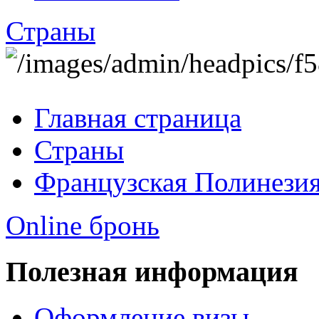
Страны
Главная страница
Страны
Французская Полинези
Online бронь
Полезная информация
Оформление визы