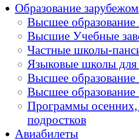
Образование зарубежом
Высшее образование 
Высшие Учебные зав
Частные школы-панс
Языковые школы для 
Высшее образование
Высшее образование 
Программы осенних, 
подростков
Авиабилеты