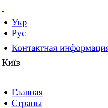
Укр
Рус
Контактная информаци
Київ
Главная
Страны