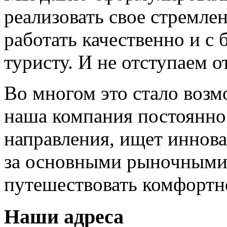
реализовать свое стремле
работать качественно и 
туристу. И не отступаем от
Во многом это стало возм
наша компания постоянно
направления, ищет иннов
за основными рыночными
путешествовать комфортн
Наши адреса