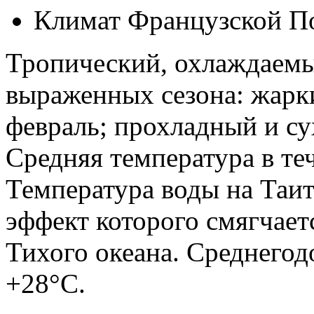
Климат Французской П
Тропический, охлаждаемы
выраженных сезона: жарк
февраль; прохладный и су
Средняя температура в те
Температура воды на Таит
эффект которого смягчает
Тихого океана. Среднегод
+28°C.