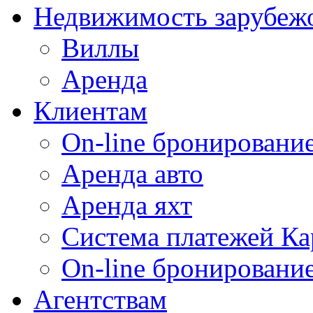
Недвижимость зарубеж
Виллы
Аренда
Клиентам
On-line бронирование
Аренда авто
Аренда яхт
Система платежей Ка
On-line бронировани
Агентствам