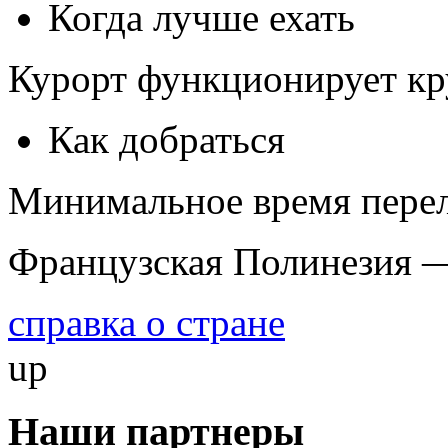
Когда лучше ехать
Курорт функционирует кр
Как добраться
Минимальное время переле
Французская Полинезия —
справка о стране
up
Наши партнеры