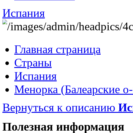
Испания
Главная страница
Страны
Испания
Менорка (Балеарские о-
Вернуться к описанию
Ис
Полезная информация