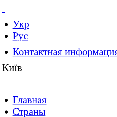
Укр
Рус
Контактная информаци
Київ
Главная
Страны