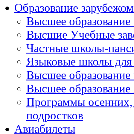
Образование зарубежом
Высшее образование 
Высшие Учебные зав
Частные школы-панс
Языковые школы для 
Высшее образование
Высшее образование 
Программы осенних, 
подростков
Авиабилеты