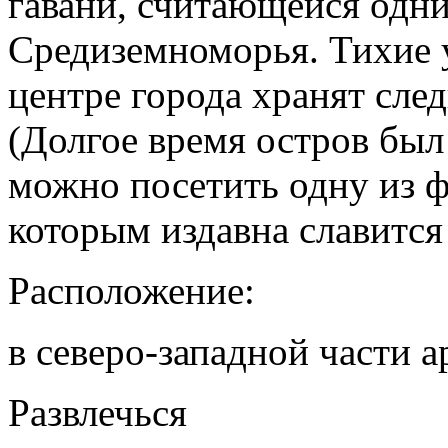
гавани, считающейся одн
Средиземноморья. Тихие 
центре города хранят сле
(Долгое время остров был
можно посетить одну из ф
которым издавна славится
Расположение:
в северо-западной части а
Развлечься