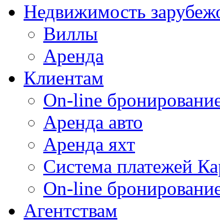
Недвижимость зарубеж
Виллы
Аренда
Клиентам
On-line бронирование
Аренда авто
Аренда яхт
Система платежей Ка
On-line бронировани
Агентствам