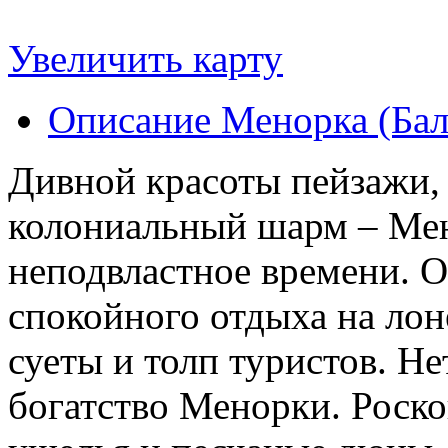
Увеличить карту
Описание Менорка (Бал
Дивной красоты пейзажи,
колониальный шарм – Мено
неподвластное времени. О
спокойного отдыха на лон
суеты и толп туристов. Н
богатство Менорки. Роск