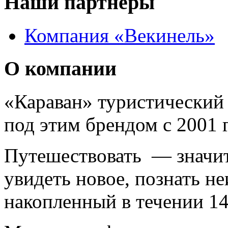
Наши партнеры
Компания «Векинель»
О компании
«Караван» туристический 
под этим брендом с 2001 г
Путешествовать — значит 
увидеть новое, познать н
накопленный в течении 14