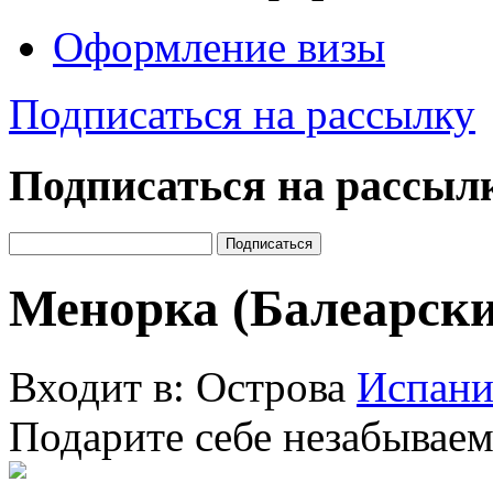
Оформление визы
Подписаться на рассылку
Подписаться на рассыл
Менорка (Балеарски
Входит в: Острова
Испан
Подарите себе незабываем