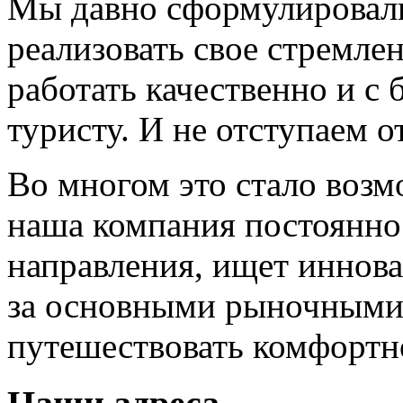
Мы давно сформулировал
реализовать свое стремле
работать качественно и 
туристу. И не отступаем от
Во многом это стало возм
наша компания постоянно
направления, ищет иннов
за основными рыночными
путешествовать комфортн