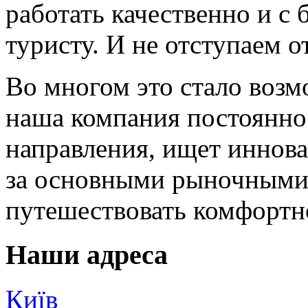
работать качественно и 
туристу. И не отступаем от
Во многом это стало возм
наша компания постоянно
направления, ищет иннов
за основными рыночными
путешествовать комфортн
Наши адреса
Київ