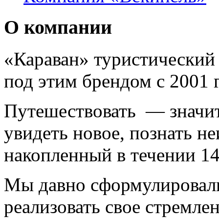
О компании
«Караван» туристический 
под этим брендом с 2001 г
Путешествовать — значит 
увидеть новое, познать н
накопленный в течении 14
Мы давно сформулировал
реализовать свое стремле