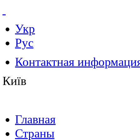
Укр
Рус
Контактная информаци
Київ
Главная
Страны