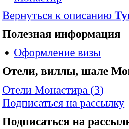
Вернуться к описанию
Ту
Полезная информация
Оформление визы
Отели, виллы, шале Мо
Отели Монастира (3)
Подписаться на рассылку
Подписаться на рассыл