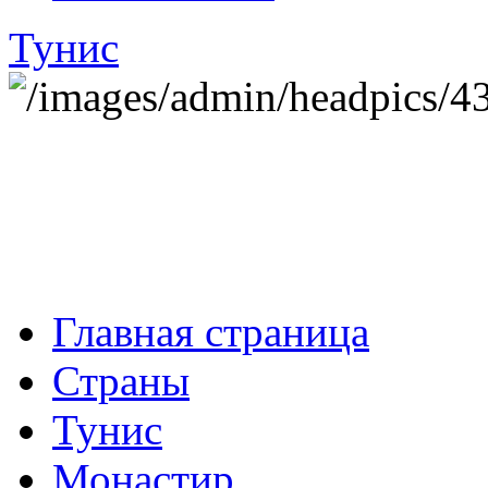
Тунис
Главная страница
Страны
Тунис
Монастир