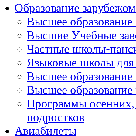
Образование зарубежом
Высшее образование 
Высшие Учебные зав
Частные школы-панс
Языковые школы для 
Высшее образование
Высшее образование 
Программы осенних, 
подростков
Авиабилеты