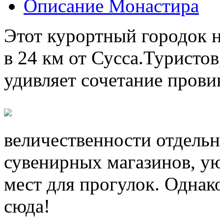
Описание Монастира
Этот курортный городок н
в 24 км от Сусса.Туристо
удивляет сочетание пров
величественности отдельн
сувенирных магазинов, у
мест для прогулок. Одна
сюда!