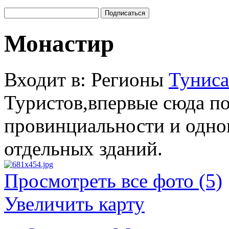
Монастир
Входит в: Регионы
Туниса
Туристов,впервые сюда по
провинциальности и одно
отдельных зданий.
Просмотреть все фото (5)
Увеличить карту