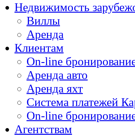
Недвижимость зарубеж
Виллы
Аренда
Клиентам
On-line бронирование
Аренда авто
Аренда яхт
Система платежей Ка
On-line бронировани
Агентствам