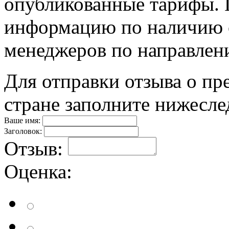
опубликованные тарифы. П
информацию по наличию 
менеджеров по направлен
Для отправки отзыва о пр
стране заполните нижесл
Ваше имя:
Заголовок:
Отзыв:
Оценка: