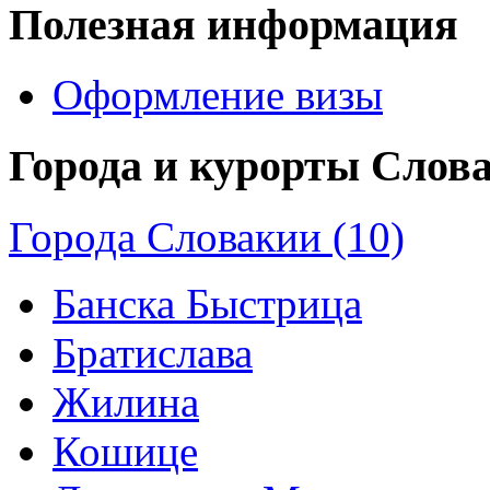
Полезная информация
Оформление визы
Города и курорты Слов
Города Словакии (10)
Банска Быстрица
Братислава
Жилина
Кошице