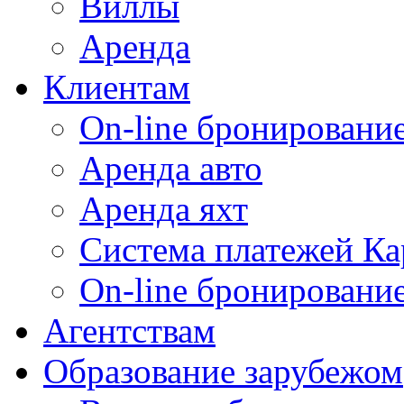
Виллы
Аренда
Клиентам
On-line бронирование
Аренда авто
Аренда яхт
Система платежей Ка
On-line бронировани
Агентствам
Образование зарубежом