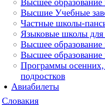
Высшее образование 
Высшие Учебные зав
Частные школы-панс
Языковые школы для 
Высшее образование
Высшее образование 
Программы осенних, 
подростков
Авиабилеты
Словакия