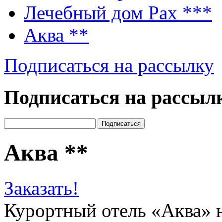
Лечебный дом Pax
***
Аква
**
Подписаться на рассылку
Подписаться на рассыл
Аква
**
Заказать!
Курортный отель «Аква» н