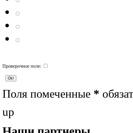
Проверочное поле:
Поля помеченные
*
обязат
up
Наши партнеры