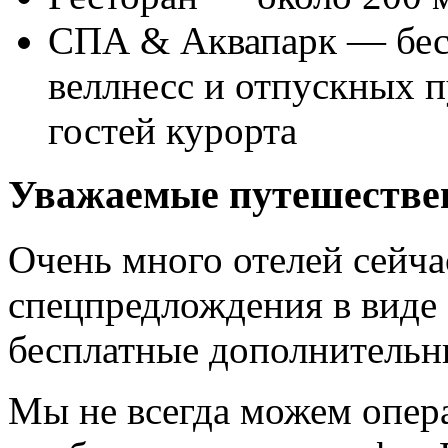
СПА & Аквапарк — бесп
веллнесс и отпускных п
гостей курорта
Уважаемые путешестве
Очень много отелей сейч
спецпредлождения в виде
бесплатные дополнительн
Мы не всегда можем опер