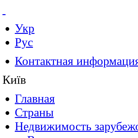
Укр
Рус
Контактная информаци
Київ
Главная
Страны
Недвижимость зарубеж