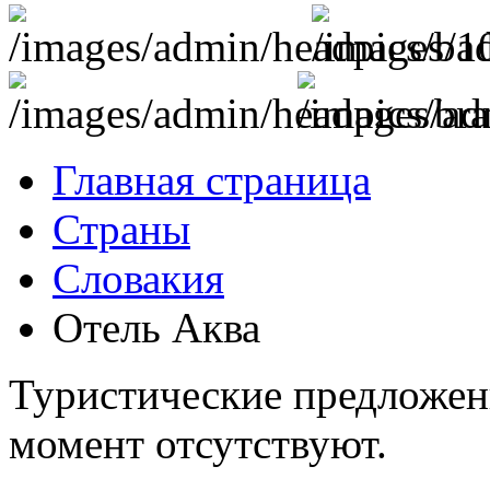
Главная страница
Страны
Словакия
Отель Аква
Туристические предложе
момент отсутствуют.