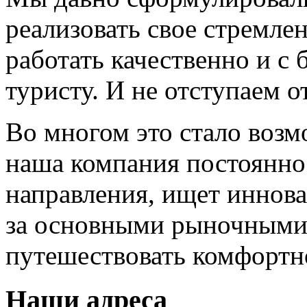
реализовать свое стремле
работать качественно и 
туристу. И не отступаем от
Во многом это стало возм
наша компания постоянно
направления, ищет иннов
за основными рыночными
путешествовать комфортн
Наши адреса