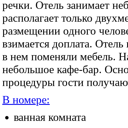
речки. Отель занимает не
располагает только двух
размещении одного челов
взимается доплата. Отель
в нем поменяли мебель. Н
небольшое кафе-бар. Осн
процедуры гости получают 
В номере:
ванная комната