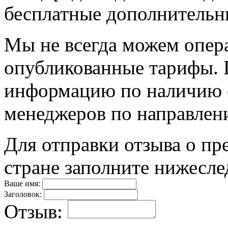
бесплатные дополнительн
Мы не всегда можем опер
опубликованные тарифы. П
информацию по наличию 
менеджеров по направлен
Для отправки отзыва о пр
стране заполните нижесл
Ваше имя:
Заголовок:
Отзыв: