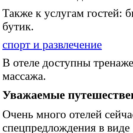
Также к услугам гостей: б
бутик.
спорт и развлечение
В отеле доступны тренаж
массажа.
Уважаемые путешестве
Очень много отелей сейч
спецпредлождения в виде