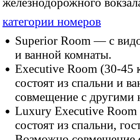
железнодорожного вокзал
категории номеров
Superior Room — с видо
и ванной комнаты.
Executive Room (30-45 
состоят из спальни и в
совмещение с другими 
Luxury Executive Room 
состоят из спальни, го
Возможно совмещение 