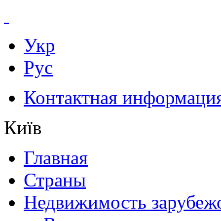
Укр
Рус
Контактная информаци
Київ
Главная
Страны
Недвижимость зарубеж