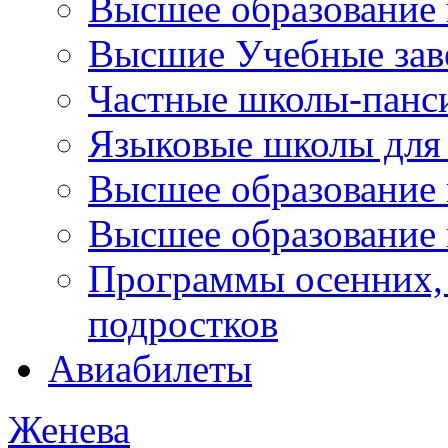
Высшее образование 
Высшие Учебные зав
Частные школы-панс
Языковые школы для 
Высшее образование
Высшее образование 
Программы осенних, 
подростков
Авиабилеты
Женева