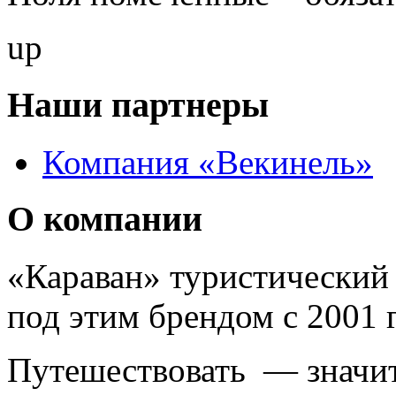
up
Наши партнеры
Компания «Векинель»
О компании
«Караван» туристический 
под этим брендом с 2001 г
Путешествовать — значит 