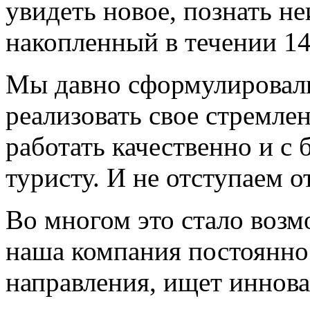
увидеть новое, познать н
накопленный в течении 14
Мы давно сформулировал
реализовать свое стремле
работать качественно и 
туристу. И не отступаем от
Во многом это стало возм
наша компания постоянно
направления, ищет иннов