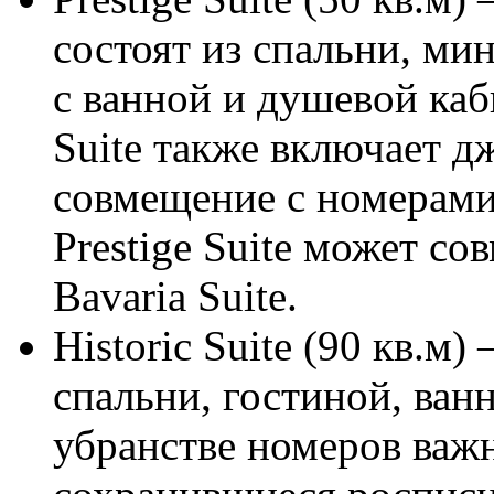
состоят из спальни, ми
с ванной и душевой каби
Suite также включает д
совмещение с номерами 
Prestige Suite может с
Bavaria Suite.
Historic Suite (90 кв.м)
спальни, гостиной, ван
убранстве номеров важ