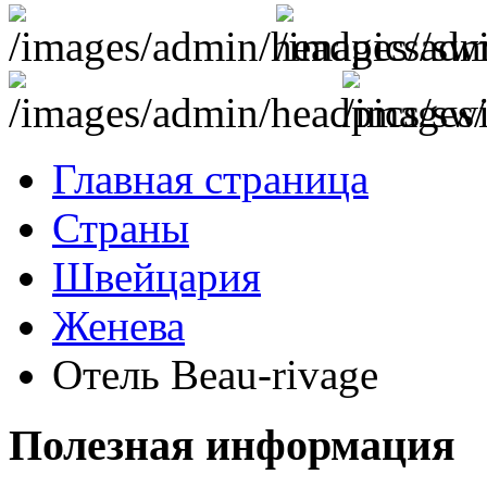
Главная страница
Страны
Швейцария
Женева
Отель Beau-rivage
Полезная информация