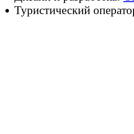
Туристический операто