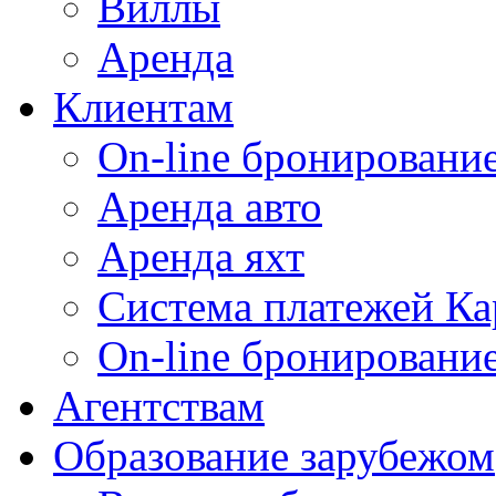
Виллы
Аренда
Клиентам
On-line бронирование
Аренда авто
Аренда яхт
Система платежей Ка
On-line бронировани
Агентствам
Образование зарубежом