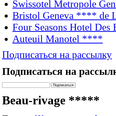
Swissotel Metropole Ge
Bristol Geneva
**** de 
Four Seasons Hotel Des
Auteuil Manotel
****
Подписаться на рассылку
Подписаться на рассыл
Beau-rivage
*****