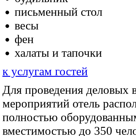
письменный стол
весы
фен
халаты и тапочки
к услугам гостей
Для проведения деловых 
мероприятий отель распо
полностью оборудованны
вместимостью до 350 чело