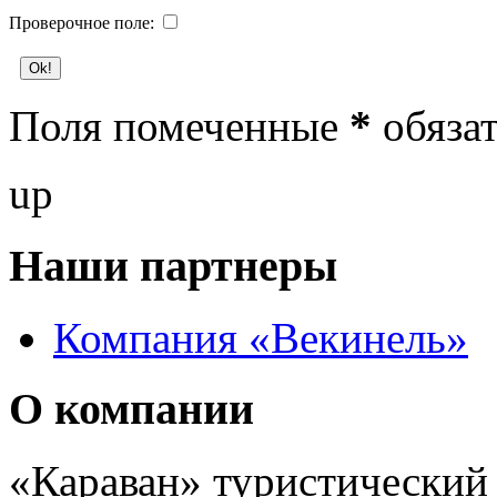
Проверочное поле:
Поля помеченные
*
обязат
up
Наши партнеры
Компания «Векинель»
О компании
«Караван» туристический 