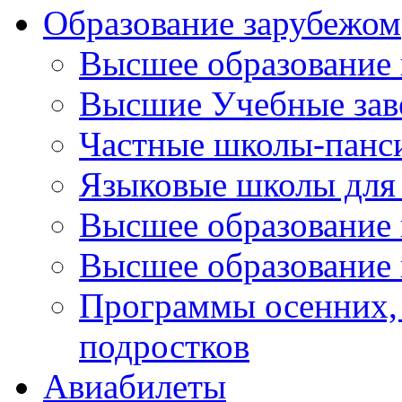
Образование зарубежом
Высшее образование 
Высшие Учебные зав
Частные школы-панс
Языковые школы для 
Высшее образование
Высшее образование 
Программы осенних, 
подростков
Авиабилеты