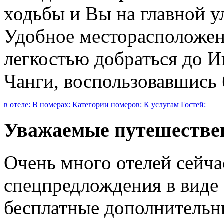
ходьбы и Вы на главной 
Удобное месторасположен
легкостью добраться до 
Чанги, воспользовавшись
в отеле:
В номерах:
Категории номеров:
К услугам Гостей:
Уважаемые путешестве
Очень много отелей сейч
спецпредлождения в виде
бесплатные дополнительн