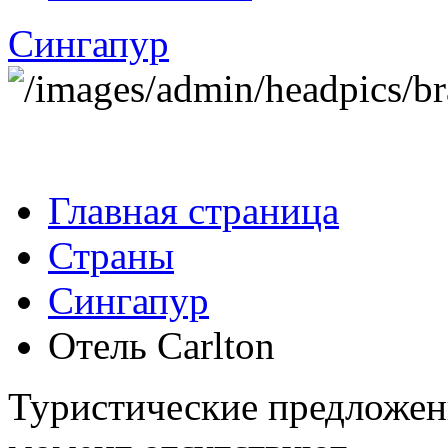
Сингапур
Главная страница
Страны
Сингапур
Отель Carlton
Туристические предложе