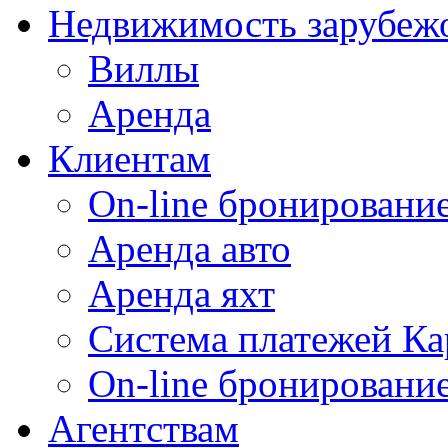
Недвижимость зарубеж
Виллы
Аренда
Клиентам
On-line бронирование
Аренда авто
Аренда яхт
Система платежей Ка
On-line бронировани
Агентствам