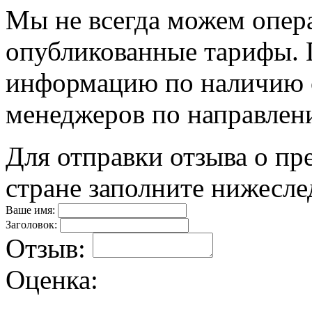
Мы не всегда можем опер
опубликованные тарифы. П
информацию по наличию 
менеджеров по направлен
Для отправки отзыва о пр
стране заполните нижесл
Ваше имя:
Заголовок:
Отзыв:
Оценка: