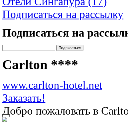
Отели Сингапура (17)
Подписаться на рассылку
Подписаться на рассыл
Carlton
****
www.carlton-hotel.net
Заказать!
Добро пожаловать в Carlt