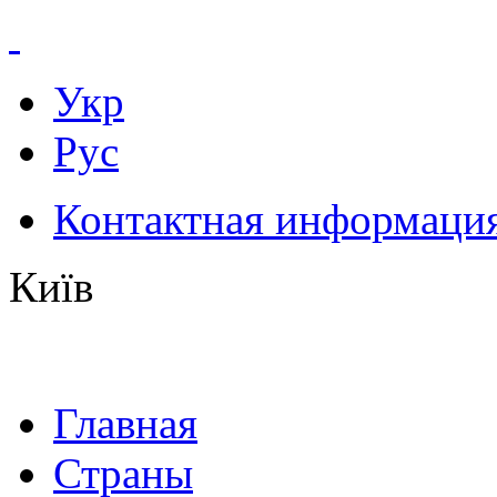
Укр
Рус
Контактная информаци
Київ
Главная
Страны