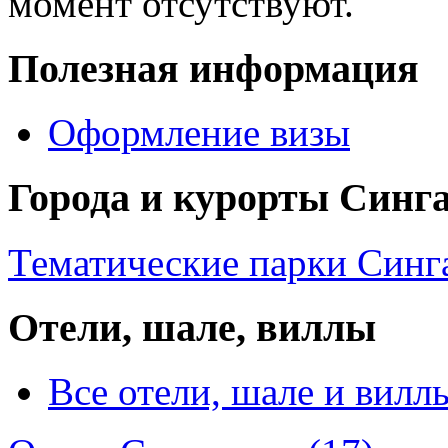
момент отсутствуют.
Полезная информация
Оформление визы
Города и курорты Синг
Тематические парки Синга
Отели, шале, виллы
Все отели, шале и вилл