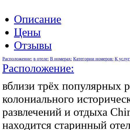
Описание
Цены
Отзывы
Расположение:
в отеле:
В номерах:
Категории номеров:
К услуг
Расположение:
вблизи трёх популярных р
колониального историческ
развлечений и отдыха Chim
находится старинный отель