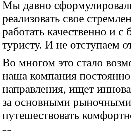
Мы давно сформулировал
реализовать свое стремле
работать качественно и 
туристу. И не отступаем от
Во многом это стало возм
наша компания постоянно
направления, ищет иннов
за основными рыночными
путешествовать комфортн