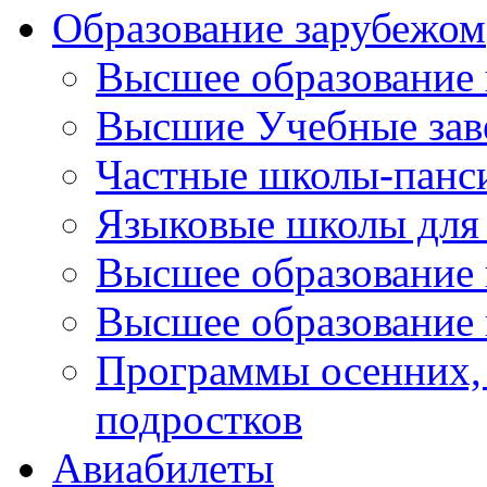
Образование зарубежом
Высшее образование 
Высшие Учебные зав
Частные школы-панс
Языковые школы для 
Высшее образование
Высшее образование 
Программы осенних, 
подростков
Авиабилеты