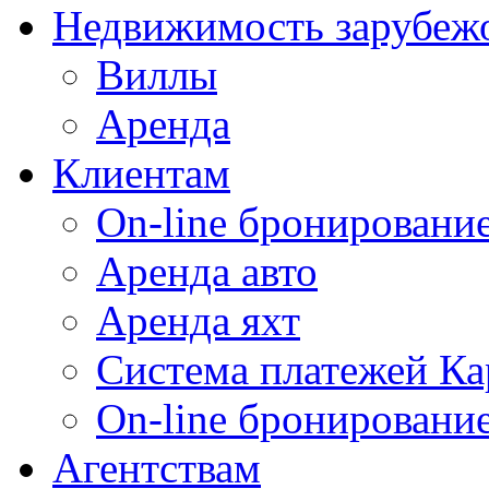
Недвижимость зарубеж
Виллы
Аренда
Клиентам
On-line бронирование
Аренда авто
Аренда яхт
Система платежей Ка
On-line бронировани
Агентствам