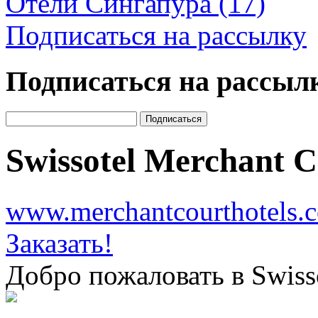
Отели Сингапура (17)
Подписаться на рассылку
Подписаться на рассыл
Swissotel Merchant 
www.merchantcourthotels.
Заказать!
Добро пожаловать в Swisso