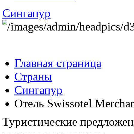
Сингапур
Главная страница
Страны
Сингапур
Отель Swissotel Merchan
Туристические предложе