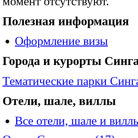
момент отсутствуют.
Полезная информация
Оформление визы
Города и курорты Синг
Тематические парки Синга
Отели, шале, виллы
Все отели, шале и вилл