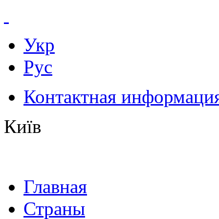
Укр
Рус
Контактная информаци
Київ
Главная
Страны