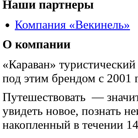
Наши партнеры
Компания «Векинель»
О компании
«Караван» туристический 
под этим брендом с 2001 г
Путешествовать — значит 
увидеть новое, познать н
накопленный в течении 14