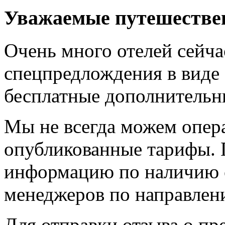
Уважаемые путешестве
Очень много отелей сейч
спецпредлождения в виде
бесплатные дополнительн
Мы не всегда можем опер
опубликованные тарифы. П
информацию по наличию 
менеджеров по направлен
Для отправки отзыва о пр