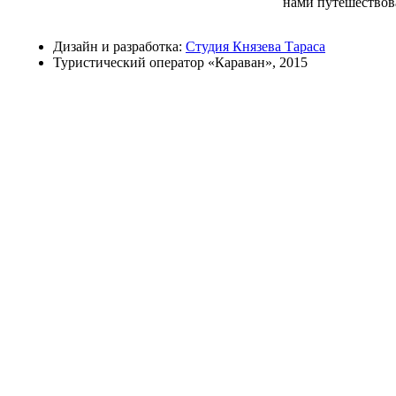
нами путешествов
Дизайн и разработка:
Студия Князева Тараса
Туристический оператор «Караван», 2015