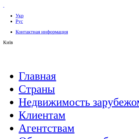
Укр
Рус
Контактная информация
Київ
Главная
Страны
Недвижимость зарубежо
Клиентам
Агентствам