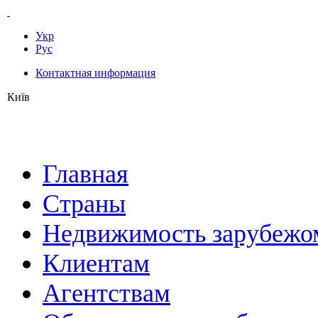
Укр
Рус
Контактная информация
Київ
Главная
Страны
Недвижимость зарубежо
Клиентам
Агентствам