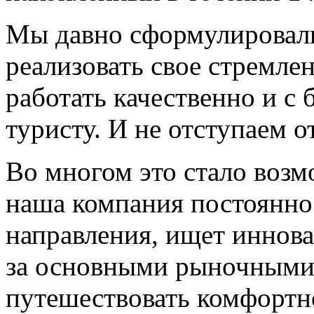
Мы давно сформулировал
реализовать свое стремле
работать качественно и 
туристу. И не отступаем от
Во многом это стало возм
наша компания постоянно
направления, ищет иннов
за основными рыночными
путешествовать комфортн