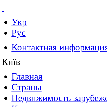
Укр
Рус
Контактная информаци
Київ
Главная
Страны
Недвижимость зарубеж