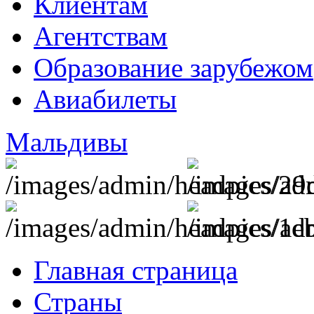
Клиентам
Агентствам
Образование зарубежом
Авиабилеты
Мальдивы
Главная страница
Страны