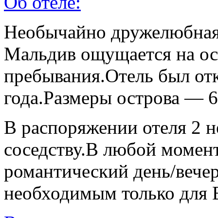
Об отеле:
Необычайно дружелюбная 
Мальдив ощущается на ос
пребывания.Отель был от
года.Размеры острова — 6
В распоряжении отеля 2 
соседству.В любой момен
романтический день/вечер
необходимым только для 