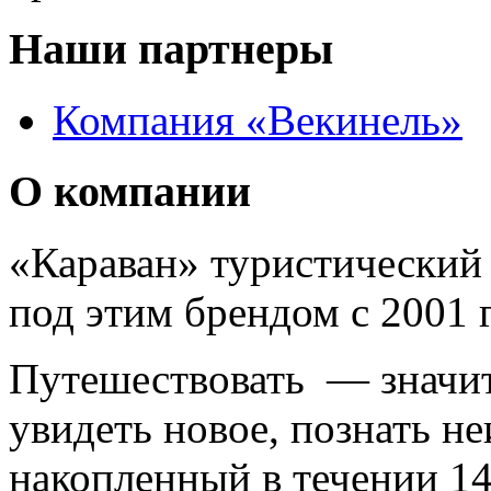
Наши партнеры
Компания «Векинель»
О компании
«Караван» туристический 
под этим брендом с 2001 г
Путешествовать — значит 
увидеть новое, познать н
накопленный в течении 14