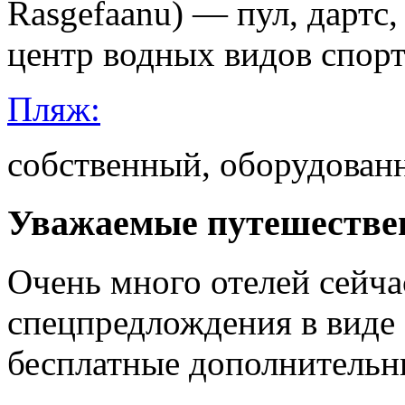
Rasgefaanu) — пул, дартс
центр водных видов спорт
Пляж:
собственный, оборудован
Уважаемые путешестве
Очень много отелей сейч
спецпредлождения в виде
бесплатные дополнительн