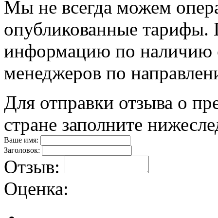
Мы не всегда можем опер
опубликованные тарифы. П
информацию по наличию 
менеджеров по направлен
Для отправки отзыва о пр
стране заполните нижесл
Ваше имя:
Заголовок:
Отзыв:
Оценка: