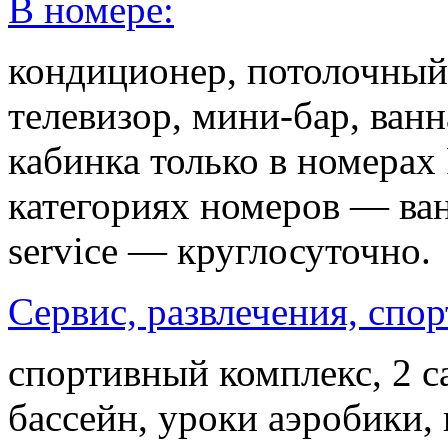
В номере:
кондиционер, потолочный
телевизор, мини-бар, ван
кабинка только в номерах 
категориях номеров — ван
service — круглосуточно.
Сервис, развлечения, спор
спортивный комплекс, 2 с
бассейн, уроки аэробики, 