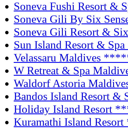
Soneva Fushi Resort & 
Soneva Gili By Six Sens
Soneva Gili Resort & Si
Sun Island Resort & Spa
Velassaru Maldives
****
W Retreat & Spa Maldiv
Waldorf Astoria Maldive
Bandos Island Resort &
Holiday Island Resort
**
Kuramathi Island Resort