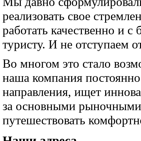
Мы давно сформулировал
реализовать свое стремле
работать качественно и 
туристу. И не отступаем от
Во многом это стало возм
наша компания постоянно
направления, ищет иннов
за основными рыночными
путешествовать комфортн
Наши адреса