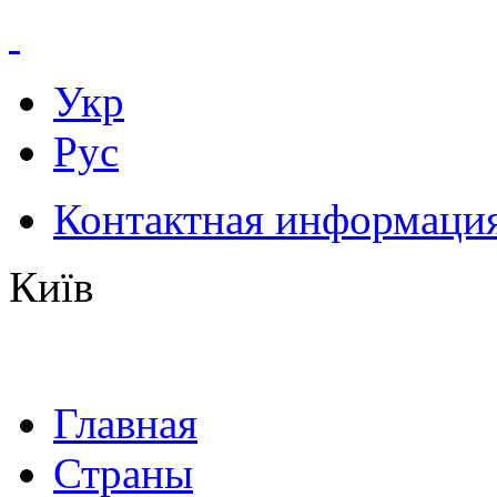
Укр
Рус
Контактная информаци
Київ
Главная
Страны