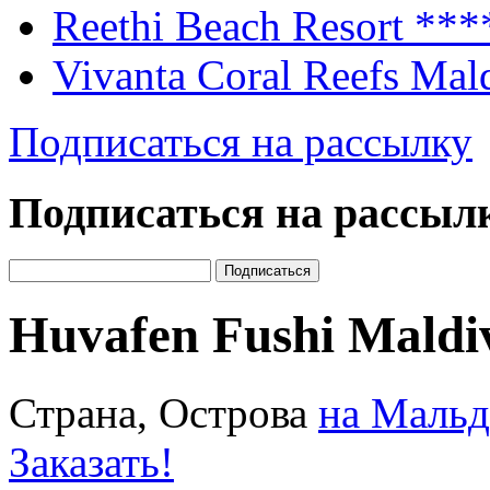
Reethi Beach Resort
***
Vivanta Coral Reefs Mal
Подписаться на рассылку
Подписаться на рассыл
Huvafen Fushi Maldi
Страна, Острова
на Мальд
Заказать!