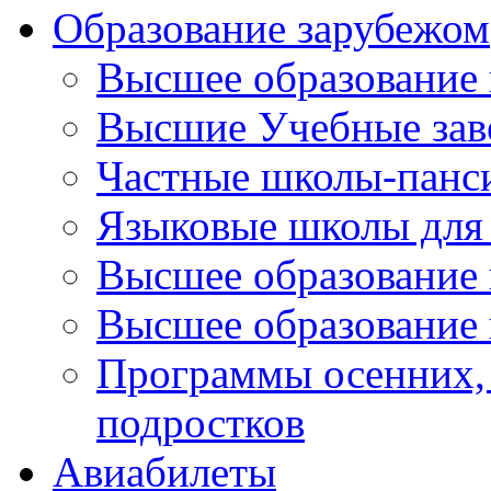
Образование зарубежом
Высшее образование 
Высшие Учебные зав
Частные школы-панс
Языковые школы для 
Высшее образование
Высшее образование 
Программы осенних, 
подростков
Авиабилеты