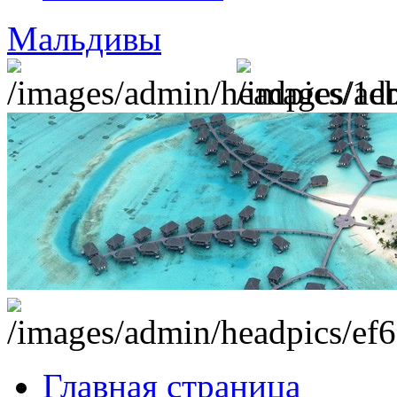
Мальдивы
Главная страница