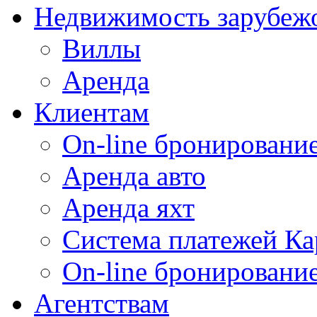
Недвижимость зарубеж
Виллы
Аренда
Клиентам
On-line бронирование
Аренда авто
Аренда яхт
Система платежей Ка
On-line бронировани
Агентствам