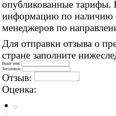
опубликованные тарифы. П
информацию по наличию 
менеджеров по направлен
Для отправки отзыва о пр
стране заполните нижесл
Ваше имя:
Заголовок:
Отзыв:
Оценка: