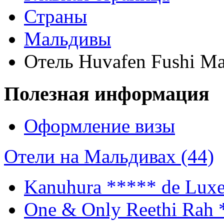
Страны
Мальдивы
Отель Huvafen Fushi Ma
Полезная информация
Оформление визы
Отели на Мальдивах (44)
Kanuhura
***** de Lux
One & Only Reethi Rah